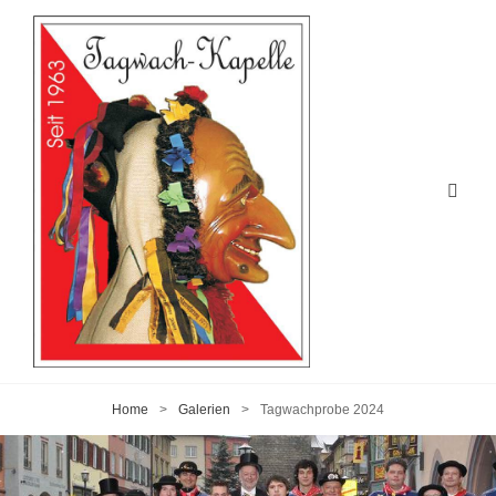
Home
>
Galerien
>
Tagwachprobe 2024