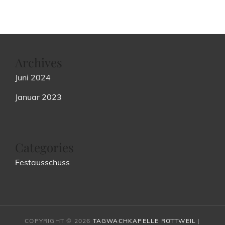
Archives
Juni 2024
Januar 2023
Categories
Festausschuss
COPYRIGHT © 2026
TAGWACHKAPELLE ROTTWEIL
|