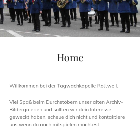
Home
Willkommen bei der Tagwachkapelle Rottweil.
Viel Spaß beim Durchstöbern unser alten Archiv-
Bildergalerien und sollten wir dein Interesse
geweckt haben, scheue dich nicht und kontaktiere
uns wenn du auch mitspielen möchtest.