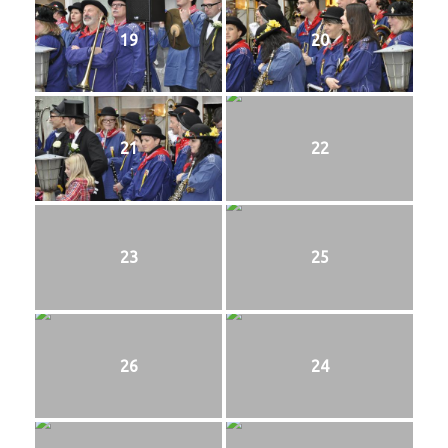
19
20
21
22
23
25
26
24