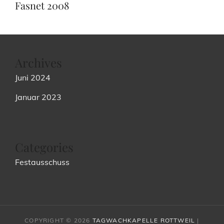
Fasnet 2008
Archives
Juni 2024
Januar 2023
Categories
Festausschuss
COPYRIGHT © 2026
TAGWACHKAPELLE ROTTWEIL
|